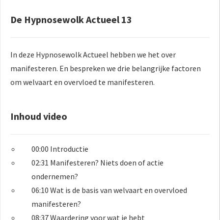
De Hypnosewolk Actueel 13
In deze Hypnosewolk Actueel hebben we het over
manifesteren. En bespreken we drie belangrijke factoren
om welvaart en overvloed te manifesteren.
Inhoud video
00:00 Introductie
02:31 Manifesteren? Niets doen of actie
ondernemen?
06:10 Wat is de basis van welvaart en overvloed
manifesteren?
08:37 Waardering voor wat je hebt