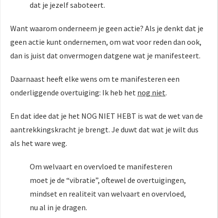
dat je jezelf saboteert.
Want waarom onderneem je geen actie? Als je denkt dat je
geen actie kunt ondernemen, om wat voor reden dan ook,
dan is juist dat onvermogen datgene wat je manifesteert.
Daarnaast heeft elke wens om te manifesteren een
onderliggende overtuiging: Ik heb het
nog niet
.
En dat idee dat je het NOG NIET HEBT is wat de wet van de
aantrekkingskracht je brengt. Je duwt dat wat je wilt dus
als het ware weg.
Om welvaart en overvloed te manifesteren
moet je de “vibratie”, oftewel de overtuigingen,
mindset en realiteit van welvaart en overvloed,
nu al in je dragen.