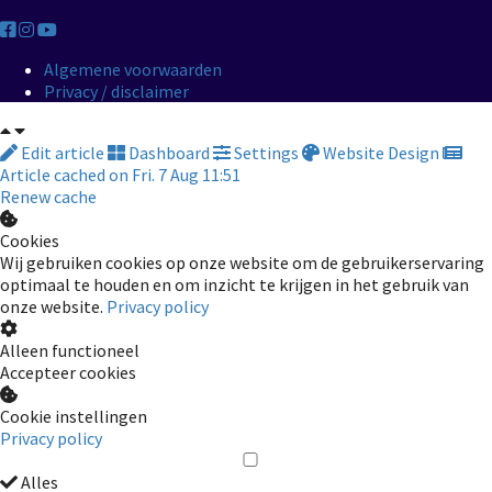
Algemene voorwaarden
Privacy / disclaimer
Edit article
Dashboard
Settings
Website Design
Article cached on Fri. 7 Aug 11:51
Renew cache
Cookies
Wij gebruiken cookies op onze website om de gebruikerservaring
optimaal te houden en om inzicht te krijgen in het gebruik van
onze website.
Privacy policy
Alleen functioneel
Accepteer cookies
Cookie instellingen
Privacy policy
Alles