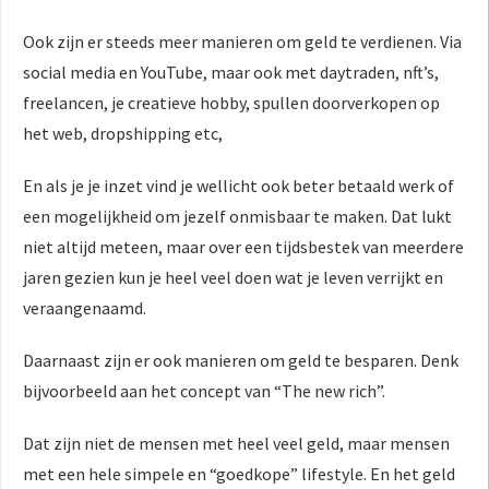
Ook zijn er steeds meer manieren om geld te verdienen. Via
social media en YouTube, maar ook met daytraden, nft’s,
freelancen, je creatieve hobby, spullen doorverkopen op
het web, dropshipping etc,
En als je je inzet vind je wellicht ook beter betaald werk of
een mogelijkheid om jezelf onmisbaar te maken. Dat lukt
niet altijd meteen, maar over een tijdsbestek van meerdere
jaren gezien kun je heel veel doen wat je leven verrijkt en
veraangenaamd.
Daarnaast zijn er ook manieren om geld te besparen. Denk
bijvoorbeeld aan het concept van “The new rich”.
Dat zijn niet de mensen met heel veel geld, maar mensen
met een hele simpele en “goedkope” lifestyle. En het geld