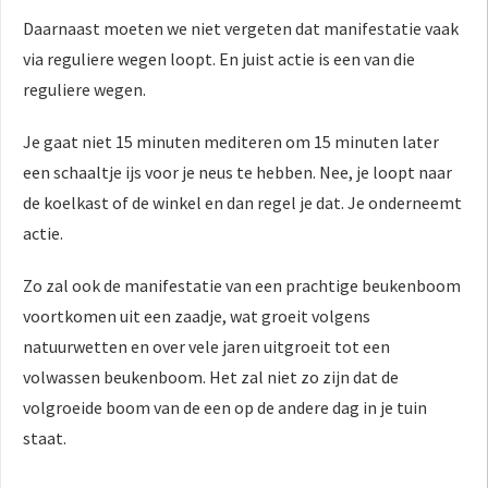
Daarnaast moeten we niet vergeten dat manifestatie vaak
via reguliere wegen loopt. En juist actie is een van die
reguliere wegen.
Je gaat niet 15 minuten mediteren om 15 minuten later
een schaaltje ijs voor je neus te hebben. Nee, je loopt naar
de koelkast of de winkel en dan regel je dat. Je onderneemt
actie.
Zo zal ook de manifestatie van een prachtige beukenboom
voortkomen uit een zaadje, wat groeit volgens
natuurwetten en over vele jaren uitgroeit tot een
volwassen beukenboom. Het zal niet zo zijn dat de
volgroeide boom van de een op de andere dag in je tuin
staat.