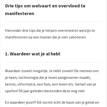
Drie tips om welvaart en overvloed te
manifesteren
Hieronder drie tips die je helpen overvloed en welzijn te
manifesteren op een manier die je niet saboteren.
1. Waardeer wat je al hebt
Waardeer zoveel mogelijk. Je hebt zoveel! De mensen om
je heen, technologie die je leven aangenamer maakt,
kennis, informatie, een huis, een leven etc. Geniet van je
spullen! 50 jaar geleden bestonden deze nog niet.
En waardeer jezelf! Dit vormt echt de basis van je geluk en