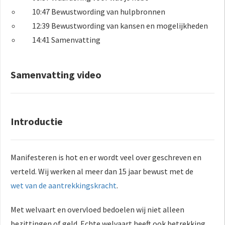
10:47 Bewustwording van hulpbronnen
12:39 Bewustwording van kansen en mogelijkheden
14:41 Samenvatting
Samenvatting video
Introductie
Manifesteren is hot en er wordt veel over geschreven en
verteld. Wij werken al meer dan 15 jaar bewust met de
wet van de aantrekkingskracht
.
Met welvaart en overvloed bedoelen wij niet alleen
bezittingen of geld. Echte welvaart heeft ook betrekking