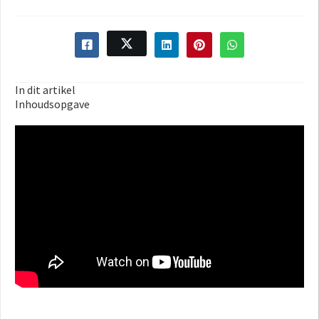
In dit artikel
Inhoudsopgave