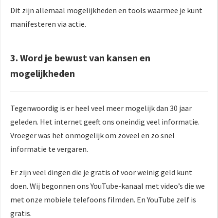
Dit zijn allemaal mogelijkheden en tools waarmee je kunt
manifesteren via actie.
3.
Word je bewust
van kansen en
mogelijkheden
Tegenwoordig is er heel veel meer mogelijk dan 30 jaar
geleden. Het internet geeft ons oneindig veel informatie.
Vroeger was het onmogelijk om zoveel en zo snel
informatie te vergaren.
Er zijn veel dingen die je gratis of voor weinig geld kunt
doen. Wij begonnen ons YouTube-kanaal met video’s die we
met onze mobiele telefoons filmden. En YouTube zelf is
gratis.