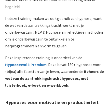
begeleid.
In deze training maken we ook gebruik van hypnose, want
de wet van de aantrekkingskracht werkt met je
onderbewustzijn. NLP & Hypnose zijn effectieve methoden
om je onderbewustzijn te ontwikkelen te
herprogrammeren en vorm te geven.
Deze inspirerende training is onderdeel van de
Hypnosewolk Premium
. Deze bevat 130+ hypnoses voor
(bijna) alle facetten van je leven, waaronder de
Beheers de
wet van de aantrekkingskracht hypnoses, met
luisterboek, e-boek en e-werkboek.
Hypnoses voor motivatie en productiviteit