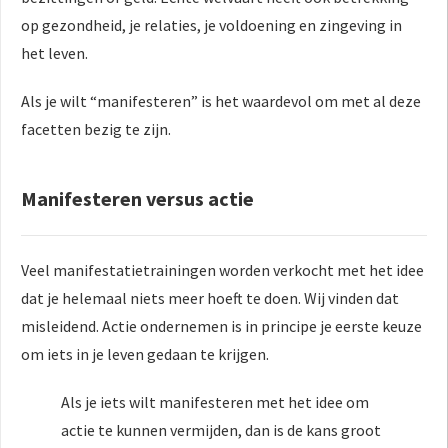
op gezondheid, je relaties, je voldoening en zingeving in
het leven.
Als je wilt “manifesteren” is het waardevol om met al deze
facetten bezig te zijn.
Manifesteren versus actie
Veel manifestatietrainingen worden verkocht met het idee
dat je helemaal niets meer hoeft te doen. Wij vinden dat
misleidend. Actie ondernemen is in principe je eerste keuze
om iets in je leven gedaan te krijgen.
Als je iets wilt manifesteren met het idee om
actie te kunnen vermijden, dan is de kans groot