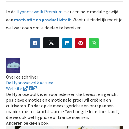
In de
Hypnosewolk Premium
is er een hele module gewijd
aan
motivatie en productiviteit
. Want uiteindelijk moet je
wel wat doen om je doelen te bereiken.
Over de schrijver
De Hypnosewolk Actueel
Website
De Hypnosewolk is er voor iedereen die bewust en gericht
positieve emoties en emotionele groei wil creëren en
cultiveren. En dat op de meest gerichte en ontspannen
manier: met de kracht van die “verhoogde leerstoestand”,
die we ook wel hypnose of trance noemen.
Anderen bekeken ook