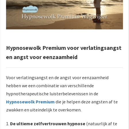
Hypnosewolk Premium voor verlatingsangst
en angst voor eenzaamheid
Voor verlatingsangst en de angst voor eenzaamheid
hebben we een combinatie van verschillende
hypnotherapeutische luisterbelevenissen in de
Hypnosewolk Premium
die je helpen deze angsten af te
zwakken en uiteindelijk te overkomen.
1.
De ultieme zelfvertrouwen hypnose
(natuurlijk af te