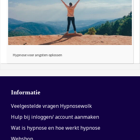
Hypnose voor angsten oplossen
Informatie
Veelgestelde vragen Hypnosewolk
Hulp bij inloggen/ account aanmaken
Wat is hypnose en hoe werkt hypnose
Webshop