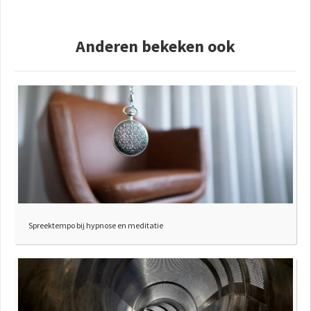
Anderen bekeken ook
Spreektempo bij hypnose en meditatie