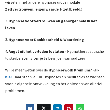
wisselen met andere hypnoses uit de module
Zelfvertrouwen, eigenwaarde & zelfbeeld
.)
2.
Hypnose voor vertrouwen en geborgenheid in het
leven
3.
Hypnose voor Dankbaarheid & Waardering
4.
Angst uit het verleden loslaten
- Hypnotherapeutische
luisterbelevenis om je te bevrijden van oud zeer
Wil je meer weten over de
Hypnosewolk Premium
? Klik
hier
. Daar staan je 130+ hypnoses en meditaties te wachten
voor je algehele ontwikkeling en het oplossen van allerlei
problemen.