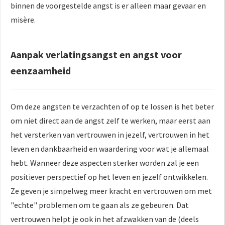
binnen de voorgestelde angst is er alleen maar gevaar en
misère.
Aanpak verlatingsangst en angst voor
eenzaamheid
Om deze angsten te verzachten of op te lossen is het beter
om niet direct aan de angst zelf te werken, maar eerst aan
het versterken van vertrouwen in jezelf, vertrouwen in het
leven en dankbaarheid en waardering voor wat je allemaal
hebt. Wanneer deze aspecten sterker worden zal je een
positiever perspectief op het leven en jezelf ontwikkelen.
Ze geven je simpelweg meer kracht en vertrouwen om met
"echte" problemen om te gaan als ze gebeuren. Dat
vertrouwen helpt je ook in het afzwakken van de (deels