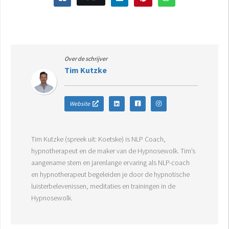
Over de schrijver
Tim Kutzke
Website
Tim Kutzke (spreek uit: Koetske) is NLP Coach,
hypnotherapeut en de maker van de Hypnosewolk. Tim’s
aangename stem en jarenlange ervaring als NLP-coach
en hypnotherapeut begeleiden je door de hypnotische
luisterbelevenissen, meditaties en trainingen in de
Hypnosewolk.