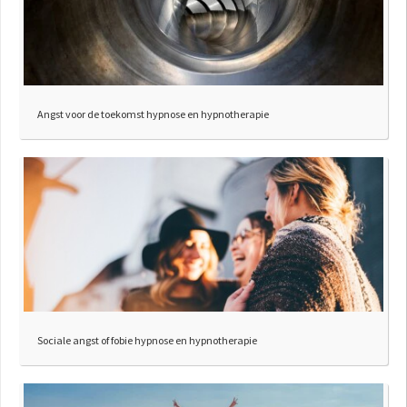
Angst voor de toekomst hypnose en hypnotherapie
Sociale angst of fobie hypnose en hypnotherapie