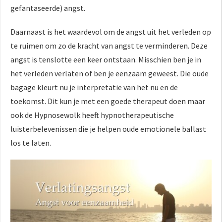
gefantaseerde) angst.
Daarnaast is het waardevol om de angst uit het verleden op
te ruimen om zo de kracht van angst te verminderen. Deze
angst is tenslotte een keer ontstaan. Misschien ben je in
het verleden verlaten of ben je eenzaam geweest. Die oude
bagage kleurt nu je interpretatie van het nu en de
toekomst. Dit kun je met een goede therapeut doen maar
ook de Hypnosewolk heeft hypnotherapeutische
luisterbelevenissen die je helpen oude emotionele ballast
los te laten.