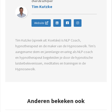
Over de schrijver
Tim Kutzke
Website
Tim Kutzke (spreek uit: Koetske) is NLP Coach,
hypnotherapeut en de maker van de Hypnosewolk. Tim’s
aangename stem en jarenlange ervaring als NLP-coach
en hypnotherapeut begeleiden je door de hypnotische
luisterbelevenissen, meditaties en trainingen in de
Hypnosewolk.
Anderen bekeken ook