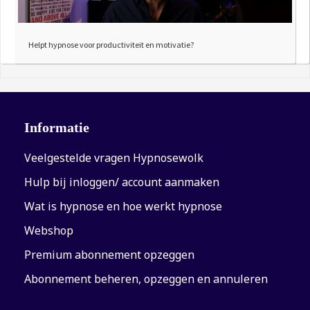
Helpt hypnose voor productiviteit en motivatie?
Informatie
Veelgestelde vragen Hypnosewolk
Hulp bij inloggen/ account aanmaken
Wat is hypnose en hoe werkt hypnose
Webshop
Premium abonnement opzeggen
Abonnement beheren, opzeggen en annuleren