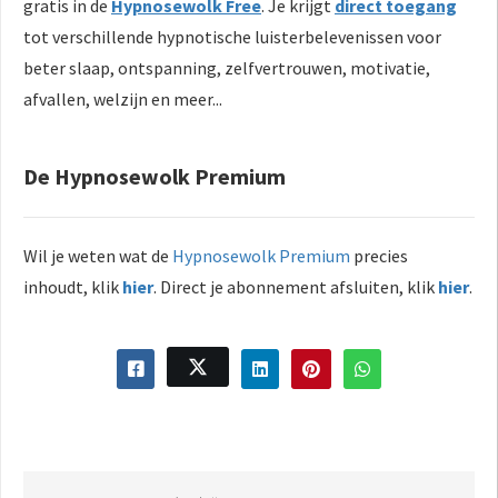
gratis in de
Hypnosewolk Free
. Je krijgt
direct toegang
tot verschillende hypnotische luisterbelevenissen voor
beter slaap, ontspanning, zelfvertrouwen, motivatie,
afvallen, welzijn en meer...
De Hypnosewolk Premium
Wil je weten wat de
Hypnosewolk Premium
precies
inhoudt, klik
hier
. Direct je abonnement afsluiten, klik
hier
.