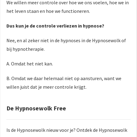
We willen meer controle over hoe we ons voelen, hoe we in
het leven staan en hoe we functioneren.
Dus kun je de controle verliezen in hypnose?
Nee, en al zeker niet in de hypnoses in de Hypnosewolk of
bij hypnotherapie.
A. Omdat het niet kan.
B. Omdat we daar helemaal niet op aansturen, want we
willen juist dat je meer controle krijgt.
De Hypnosewolk Free
Is de Hypnosewolk nieuw voor je? Ontdek de Hypnosewolk