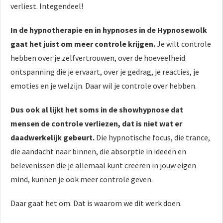
verliest. Integendeel!
In de hypnotherapie en in hypnoses in de Hypnosewolk
gaat het juist om meer controle krijgen.
Je wilt controle
hebben over je zelfvertrouwen, over de hoeveelheid
ontspanning die je ervaart, over je gedrag, je reacties, je
emoties en je welzijn. Daar wil je controle over hebben.
Dus ook al lijkt het soms in de showhypnose dat
mensen de controle verliezen, dat is niet wat er
daadwerkelijk gebeurt.
Die hypnotische focus, die trance,
die aandacht naar binnen, die absorptie in ideeën en
belevenissen die je allemaal kunt creëren in jouw eigen
mind, kunnen je ook meer controle geven.
Daar gaat het om. Dat is waarom we dit werk doen.