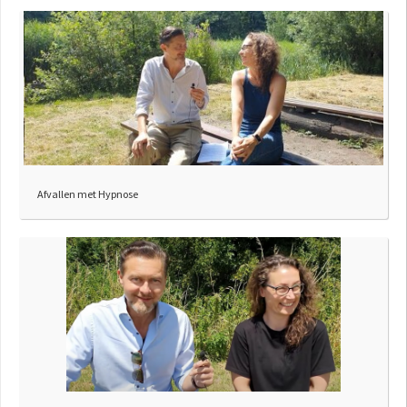
Afvallen met Hypnose