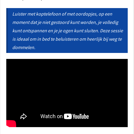
Luister met koptelefoon of met oordopjes, op een
moment dat je niet gestoord kunt worden, je volledig
kunt ontspannen en je je ogen kunt sluiten. Deze sessie
is ideaal om in bed te beluisteren om heerlijk bij weg te
dommelen.