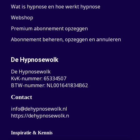
Wat is hypnose en hoe werkt hypnose
Webshop
Premium abonnement opzeggen
Abonnement beheren, opzeggen en annuleren
De Hypnosewolk
De Hypnosewolk
KvK-nummer: 65334507
BTW-nummer: NL001641834B62
Contact
info@dehypnosewolk.nl
https://dehypnosewolk.n
Inspiratie & Kennis