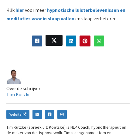
Klik
hier
voor meer
hypnotische luisterbelevenissen en
meditaties voor in slaap vallen
en slaap verbeteren.
Over de schrijver
Tim Kutzke
Website
Tim Kutzke (spreek uit: Koetske) is NLP Coach, hypnotherapeut en
de maker van de Hypnosewolk. Tim’s aangename stem en