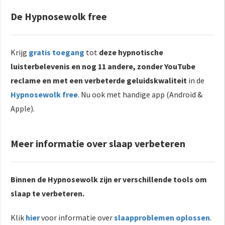
De Hypnosewolk free
Krijg
gratis toegang
tot
deze hypnotische
luisterbelevenis en nog 11 andere, zonder YouTube
reclame en met een verbeterde geluidskwaliteit
in de
Hypnosewolk free
. Nu ook met handige app (Android &
Apple).
Meer informatie over slaap verbeteren
Binnen de Hypnosewolk zijn er verschillende tools om
slaap te verbeteren.
Klik
hier
voor informatie over
slaapproblemen oplossen
.