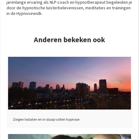
jarenlange ervaring als NLP-coach en hypnotherapeut begeleiden je
door de hypnotische luisterbelevenissen, meditaties en trainingen
in de Hypnosewolk.
Anderen bekeken ook
Zorgen loslaten en in slaap vallen hypnose